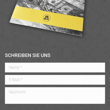
SCHREIBEN SIE UNS
Name *
E-Mail *
Nachricht