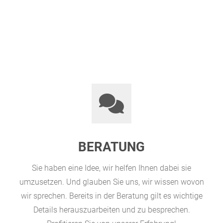
BERATUNG
Sie haben eine Idee, wir helfen Ihnen dabei sie
umzusetzen. Und glauben Sie uns, wir wissen wovon
wir sprechen. Bereits in der Beratung gilt es wichtige
Details herauszuarbeiten und zu besprechen.