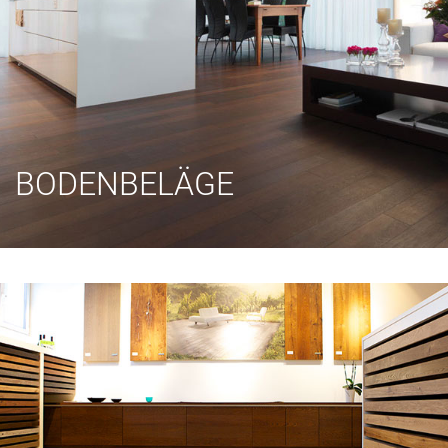
BODENBELÄGE