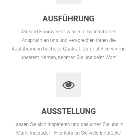
AUSFÜHRUNG
Wir sind Handwerker, wissen um Ihren hohen
Anspruch an uns und versprechen Ihnen die
Ausführung in höchster Qualität. Dafür stehen wir mit
unserem Namen, nehmen Sie uns beim Wort!
AUSSTELLUNG
Lassen Sie sich inspirieren und besuchen Sie uns in
Markt Indersdorf. Hier können Sie viele Eindrücke