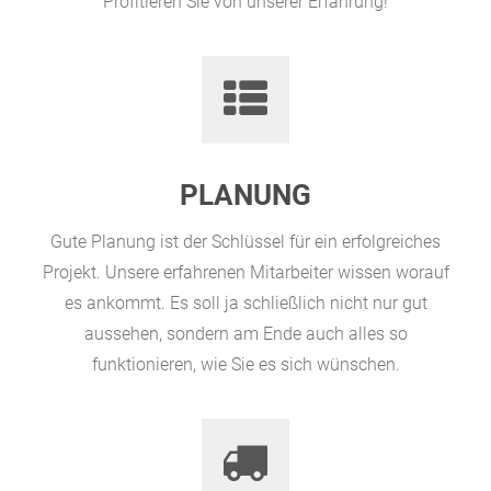
Profitieren Sie von unserer Erfahrung!
PLANUNG
Gute Planung ist der Schlüssel für ein erfolgreiches
Projekt. Unsere erfahrenen Mitarbeiter wissen worauf
es ankommt. Es soll ja schließlich nicht nur gut
aussehen, sondern am Ende auch alles so
funktionieren, wie Sie es sich wünschen.