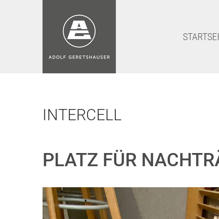
STARTSE
STARTSE
INTERCELL
PLATZ FÜR NACHTR