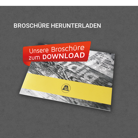
BROSCHÜRE HERUNTERLADEN