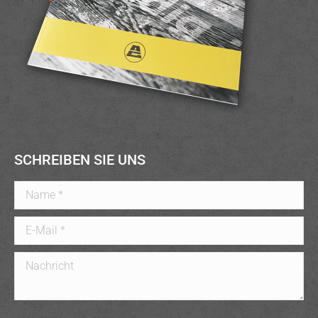
SCHREIBEN SIE UNS
Name *
E-Mail *
Nachricht