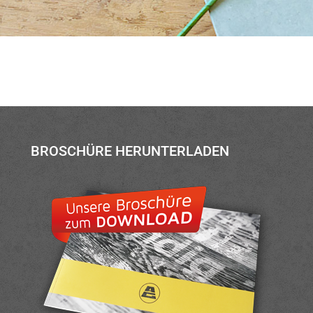
BROSCHÜRE HERUNTERLADEN